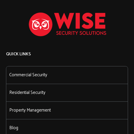
QUICK LINKS
Commercial Security
Residential Security
Property Management
Blog