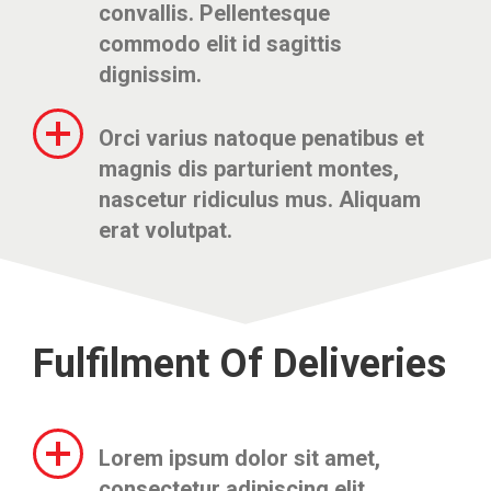
convallis. Pellentesque
commodo elit id sagittis
dignissim.
Orci varius natoque penatibus et
magnis dis parturient montes,
nascetur ridiculus mus. Aliquam
erat volutpat.
Fulfilment Of Deliveries
Lorem ipsum dolor sit amet,
consectetur adipiscing elit.