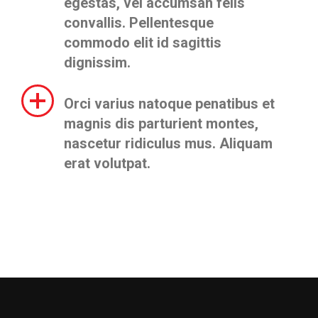
egestas, vel accumsan felis
convallis. Pellentesque
commodo elit id sagittis
dignissim.
Orci varius natoque penatibus et
magnis dis parturient montes,
nascetur ridiculus mus. Aliquam
erat volutpat.