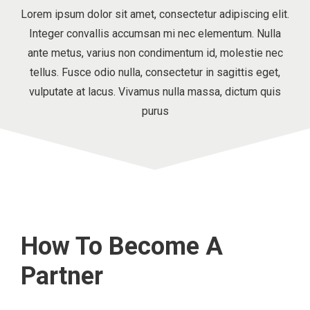
Lorem ipsum dolor sit amet, consectetur adipiscing elit.
Integer convallis accumsan mi nec elementum. Nulla
ante metus, varius non condimentum id, molestie nec
tellus. Fusce odio nulla, consectetur in sagittis eget,
vulputate at lacus. Vivamus nulla massa, dictum quis
purus
How To Become A
Partner