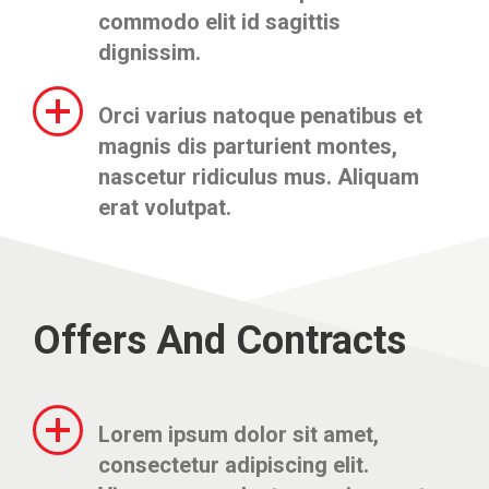
commodo elit id sagittis
dignissim.
Orci varius natoque penatibus et
magnis dis parturient montes,
nascetur ridiculus mus. Aliquam
erat volutpat.
Offers And Contracts
Lorem ipsum dolor sit amet,
consectetur adipiscing elit.