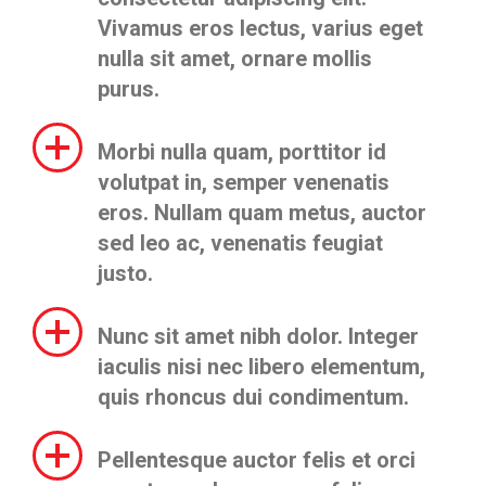
Vivamus eros lectus, varius eget
nulla sit amet, ornare mollis
purus.
Morbi nulla quam, porttitor id
volutpat in, semper venenatis
eros. Nullam quam metus, auctor
sed leo ac, venenatis feugiat
justo.
Nunc sit amet nibh dolor. Integer
iaculis nisi nec libero elementum,
quis rhoncus dui condimentum.
Pellentesque auctor felis et orci