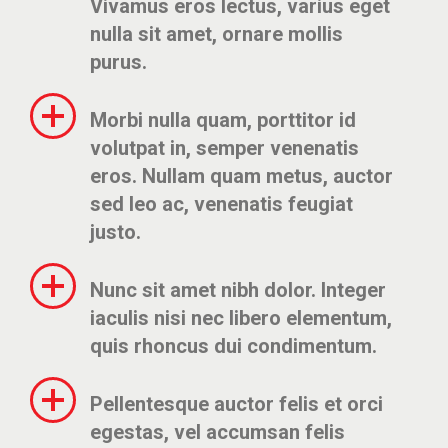
Vivamus eros lectus, varius eget
nulla sit amet, ornare mollis
purus.
Morbi nulla quam, porttitor id
volutpat in, semper venenatis
eros. Nullam quam metus, auctor
sed leo ac, venenatis feugiat
justo.
Nunc sit amet nibh dolor. Integer
iaculis nisi nec libero elementum,
quis rhoncus dui condimentum.
Pellentesque auctor felis et orci
egestas, vel accumsan felis