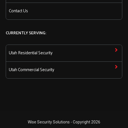
Contact Us
CURRENTLY SERVING:
Utah Residential Security
Utah Commercial Security
Wise Security Solutions - Copyright 2026