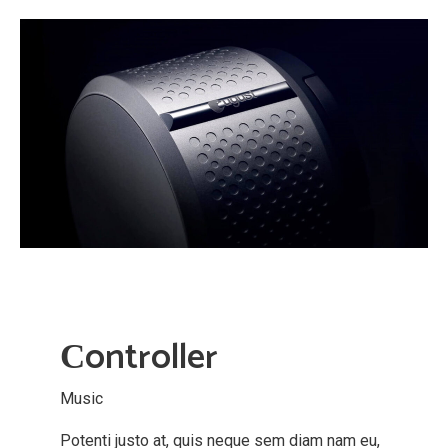
Сontroller
Music
Potenti justo at, quis neque sem diam nam eu,