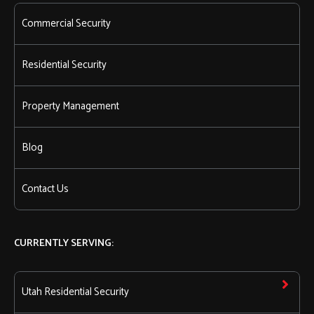
Commercial Security
Residential Security
Property Management
Blog
Contact Us
CURRENTLY SERVING:
Utah Residential Security