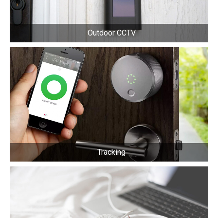
Outdoor CCTV
Tracking