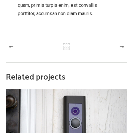
quam, primis turpis enim, est convallis
porttitor, accumsan non diam mauris.
PREV
NEXT
Related projects