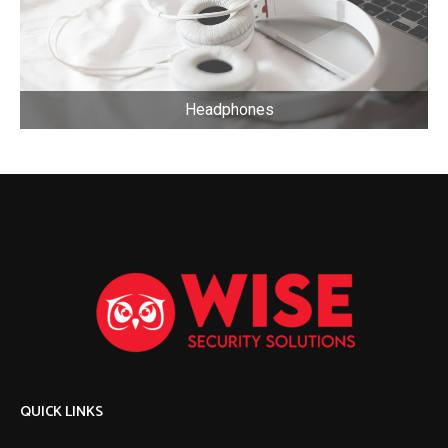
Headphones
QUICK LINKS