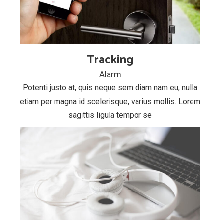
Tracking
Alarm
Potenti justo at, quis neque sem diam nam eu, nulla
etiam per magna id scelerisque, varius mollis. Lorem
sagittis ligula tempor se