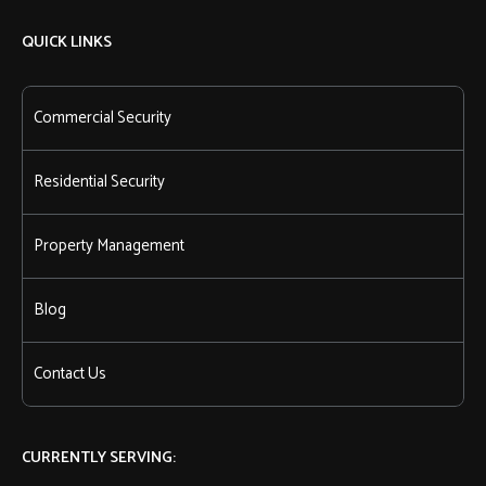
QUICK LINKS
Commercial Security
Residential Security
Property Management
Blog
Contact Us
CURRENTLY SERVING: