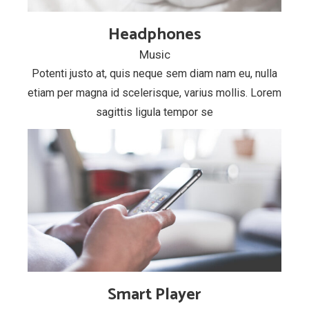
Headphones
Music
Potenti justo at, quis neque sem diam nam eu, nulla
etiam per magna id scelerisque, varius mollis. Lorem
sagittis ligula tempor se
Smart Player