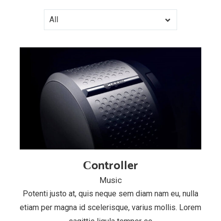
All
Сontroller
Music
Potenti justo at, quis neque sem diam nam eu, nulla
etiam per magna id scelerisque, varius mollis. Lorem