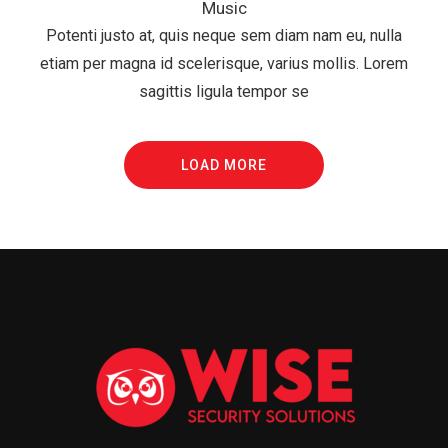
Music
Potenti justo at, quis neque sem diam nam eu, nulla
etiam per magna id scelerisque, varius mollis. Lorem
sagittis ligula tempor se
LOAD MORE