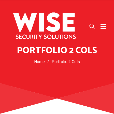
PORTFOLIO 2 COLS
Home
/
Portfolio 2 Cols