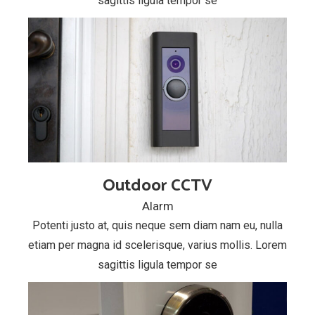
sagittis ligula tempor se
Outdoor CCTV
Alarm
Potenti justo at, quis neque sem diam nam eu, nulla
etiam per magna id scelerisque, varius mollis. Lorem
sagittis ligula tempor se