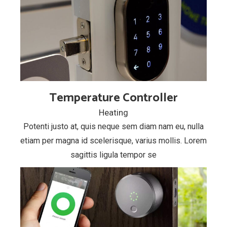
Temperature Controller
Heating
Potenti justo at, quis neque sem diam nam eu, nulla
etiam per magna id scelerisque, varius mollis. Lorem
sagittis ligula tempor se