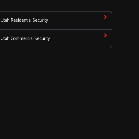
Utah Residential Security
Utah Commercial Security