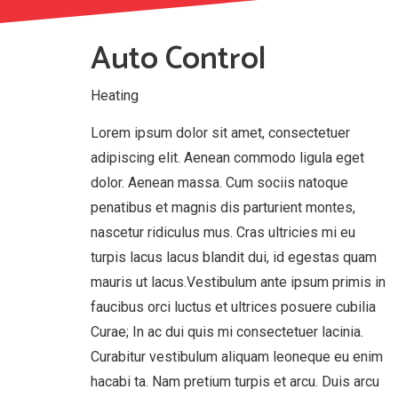
Auto Control
Heating
Lorem ipsum dolor sit amet, consectetuer
adipiscing elit. Aenean commodo ligula eget
dolor. Aenean massa. Cum sociis natoque
penatibus et magnis dis parturient montes,
nascetur ridiculus mus. Cras ultricies mi eu
turpis lacus lacus blandit dui, id egestas quam
mauris ut lacus.Vestibulum ante ipsum primis in
faucibus orci luctus et ultrices posuere cubilia
Curae; In ac dui quis mi consectetuer lacinia.
Curabitur vestibulum aliquam leoneque eu enim
hacabi ta. Nam pretium turpis et arcu. Duis arcu