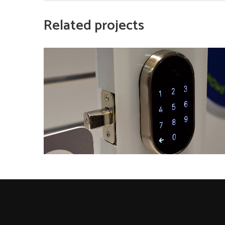
Related projects