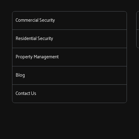
Commercial Security
Residential Security
Property Management
Blog
Contact Us