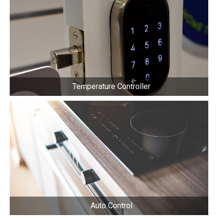
Temperature Controller
Auto Control