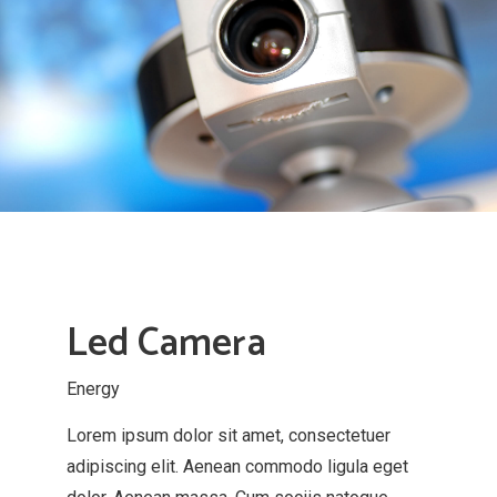
Led Camera
Energy
Lorem ipsum dolor sit amet, consectetuer
adipiscing elit. Aenean commodo ligula eget