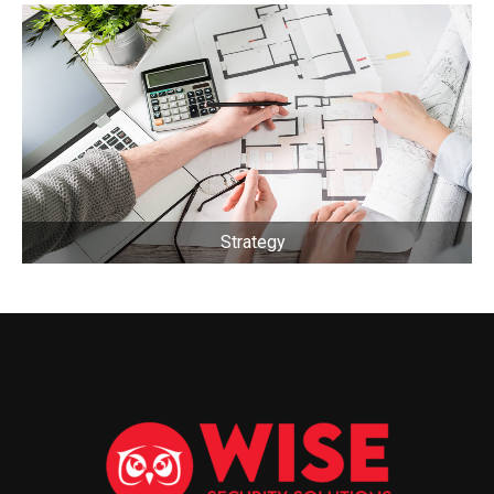
Strategy