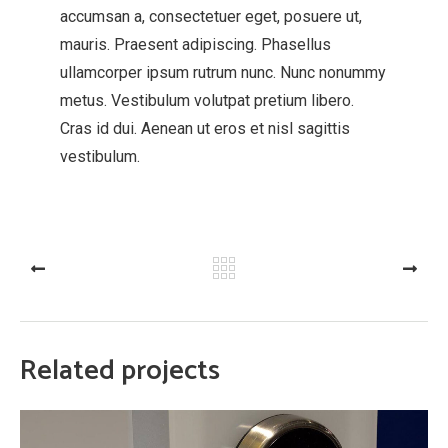
accumsan a, consectetuer eget, posuere ut,
mauris. Praesent adipiscing. Phasellus
ullamcorper ipsum rutrum nunc. Nunc nonummy
metus. Vestibulum volutpat pretium libero.
Cras id dui. Aenean ut eros et nisl sagittis
vestibulum.
PREV
NEXT
Related projects