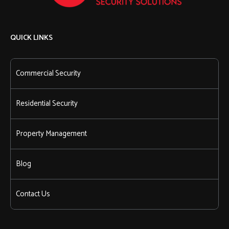
QUICK LINKS
Commercial Security
Residential Security
Property Management
Blog
Contact Us