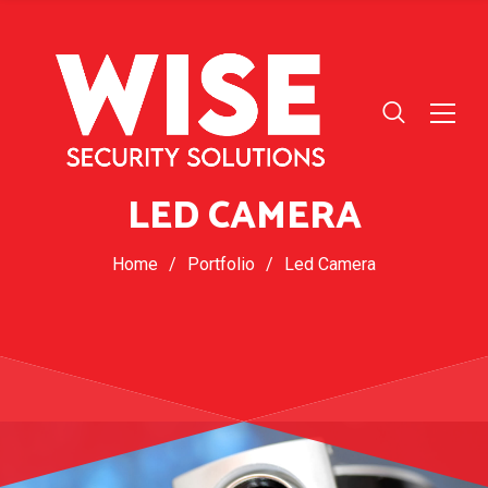
LED CAMERA
Home
/
Portfolio
/
Led Camera