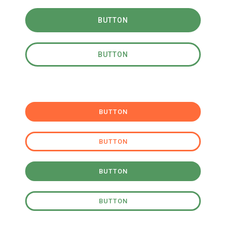
BUTTON
BUTTON
BUTTON
BUTTON
BUTTON
BUTTON