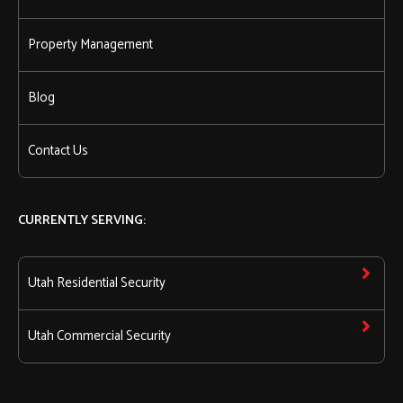
Property Management
Blog
Contact Us
CURRENTLY SERVING:
Utah Residential Security
Utah Commercial Security