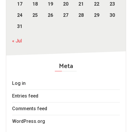
17
18
19
20
21
22
23
24
25
26
27
28
29
30
31
« Jul
Meta
Log in
Entries feed
Comments feed
WordPress.org