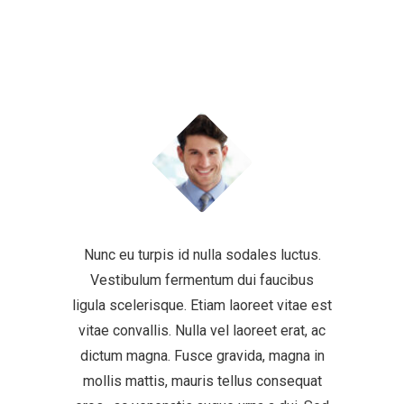
Nunc eu turpis id nulla sodales luctus.
Vestibulum fermentum dui faucibus
ligula scelerisque. Etiam laoreet vitae est
vitae convallis. Nulla vel laoreet erat, ac
dictum magna. Fusce gravida, magna in
mollis mattis, mauris tellus consequat