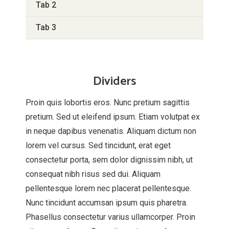
Tab 2
Tab 3
Dividers
Proin quis lobortis eros. Nunc pretium sagittis
pretium. Sed ut eleifend ipsum. Etiam volutpat ex
in neque dapibus venenatis. Aliquam dictum non
lorem vel cursus. Sed tincidunt, erat eget
consectetur porta, sem dolor dignissim nibh, ut
consequat nibh risus sed dui. Aliquam
pellentesque lorem nec placerat pellentesque.
Nunc tincidunt accumsan ipsum quis pharetra.
Phasellus consectetur varius ullamcorper. Proin