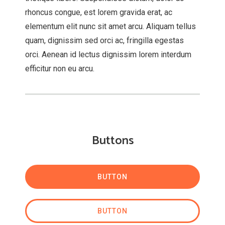
rhoncus congue, est lorem gravida erat, ac
elementum elit nunc sit amet arcu. Aliquam tellus
quam, dignissim sed orci ac, fringilla egestas
orci. Aenean id lectus dignissim lorem interdum
efficitur non eu arcu.
Buttons
BUTTON
BUTTON