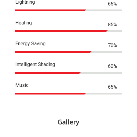
Lightning
65%
Heating
85%
Energy Saving
70%
Intelligent Shading
60%
Music
65%
Gallery