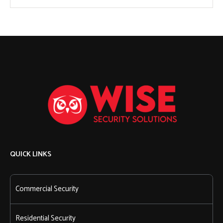
QUICK LINKS
Commercial Security
Residential Security