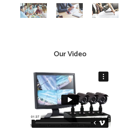
Our Video