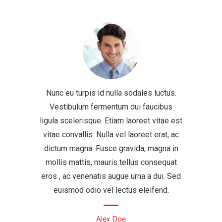
Nunc eu turpis id nulla sodales luctus.
Vestibulum fermentum dui faucibus
ligula scelerisque. Etiam laoreet vitae est
vitae convallis. Nulla vel laoreet erat, ac
dictum magna. Fusce gravida, magna in
mollis mattis, mauris tellus consequat
eros , ac venenatis augue urna a dui. Sed
euismod odio vel lectus eleifend.
Alex Doe