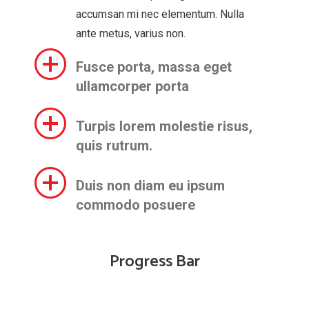
accumsan mi nec elementum. Nulla
ante metus, varius non.
Fusce porta, massa eget
ullamcorper porta
Turpis lorem molestie risus,
quis rutrum.
Duis non diam eu ipsum
commodo posuere
Progress Bar