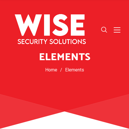
ELEMENTS
Home
/
Elements